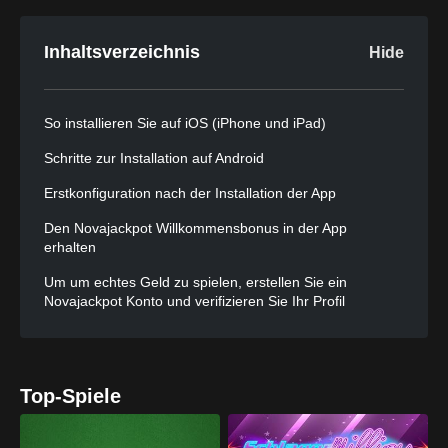
Inhaltsverzeichnis
Hide
So installieren Sie auf iOS (iPhone und iPad)
Schritte zur Installation auf Android
Erstkonfiguration nach der Installation der App
Den Novajackpot Willkommensbonus in der App
erhalten
Um um echtes Geld zu spielen, erstellen Sie ein
Novajackpot Konto und verifizieren Sie Ihr Profil
Über die App anmelden
Checkliste für die schnelle Einrichtung eines Kontos
Top-Spiele
Was Sie zur Verifizierung Ihres Kontos benötigen
Wählen Sie aus drei einfachen Möglichkeiten, Geld in