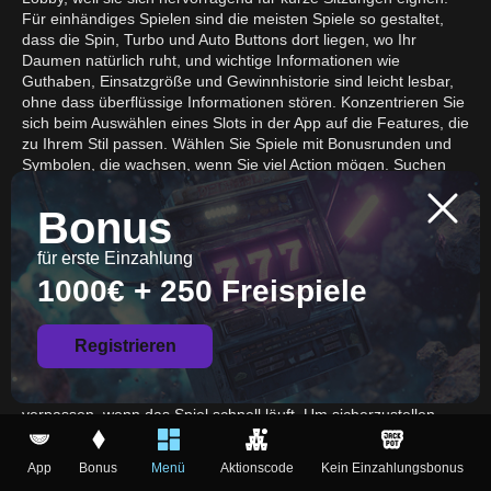
Für einhändiges Spielen sind die meisten Spiele so gestaltet,
dass die Spin, Turbo und Auto Buttons dort liegen, wo Ihr
Daumen natürlich ruht, und wichtige Informationen wie
Guthaben, Einsatzgröße und Gewinnhistorie sind leicht lesbar,
ohne dass überflüssige Informationen stören. Konzentrieren Sie
sich beim Auswählen eines Slots in der App auf die Features, die
zu Ihrem Stil passen. Wählen Sie Spiele mit Bonusrunden und
Symbolen, die wachsen, wenn Sie viel Action mögen. Suchen
Sie nach Spielen mit höheren möglichen Auszahlungen und
„Feature Buy“ Optionen, wenn Sie risikoreichere Abenteuer
Bonus
mögen. Für viele mobile Spieler ist es ein guter Weg, mit
kleineren Einsätzen zu beginnen. Starten Sie beispielsweise bei
für erste Einzahlung
1 € pro Spin und erhöhen Sie Ihre Einsätze nur, wenn die Bonus
1000€ + 250 Freispiele
Häufigkeit des Spiels für Sie stimmt. Es ist einfach, neue Slots,
die beliebtesten Spiele oder Spiele mit spezifischen Features
wie Freispielen und Multiplikatoren mit schnellen Filtern zu
Registrieren
finden. Mit Favoriten können Sie schnell dieselben Spiele
wiederfinden und spielen. Einfach zu bedienende Steuerungen
machen es leicht, Einsätze zu ändern, sodass Sie keinen Tap
verpassen, wenn das Spiel schnell läuft. Um sicherzustellen,
dass die Ergebnisse nützlich sind, wenn Sie neue Spiele testen,
geben Sie jedem Slot ein kleines Budget. Anstatt Ergebnisse in
App
Bonus
Menü
Aktionscode
Kein Einzahlungsbonus
mehreren Spielen zu versuchen, ist es einfacher, nur 20 € in ein