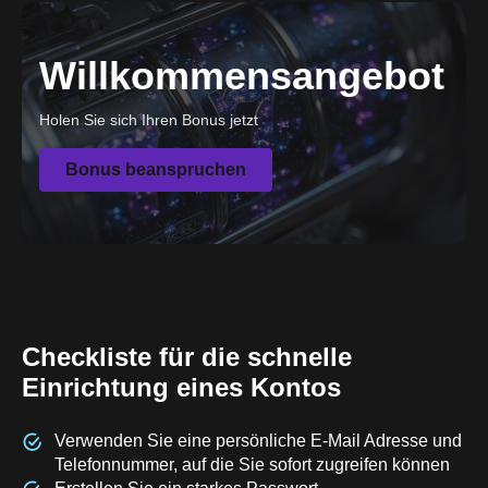
Willkommensangebot
Holen Sie sich Ihren Bonus jetzt
Bonus beanspruchen
Checkliste für die schnelle
Einrichtung eines Kontos
Verwenden Sie eine persönliche E-Mail Adresse und
Telefonnummer, auf die Sie sofort zugreifen können