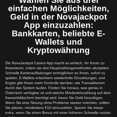
einfachen Möglichkeiten,
Geld in der Novajackpot
App einzuzahlen:
Bankkarten, beliebte E-
Wallets und
Kryptowährung
Die NovaJackpot Casino App macht es einfach, Ihr Konto zu
finanzieren, indem sie drei Hauptzahlungsmethoden akzeptiert.
Schnelle Kartenaufladungen ermöglichen es Ihnen, sofort zu
spielen, E-Wallets erleichtern wiederholte Einzahlungen, und
Krypto gibt Ihnen mehr Kontrolle darüber, wie Transaktionen
durch das System laufen. Finden Sie heraus, was genau in
Österreich verfügbar ist und welche Mindesteinzahlung auf dem
Kassenbildschirm benötigt wird, bevor Sie Geld hinzufügen.
Wenn Sie eine Sitzung ohne Probleme starten möchten, sollten
Sie planen, mindestens €10 einzuzahlen. Sparen Sie etwas
extra, wenn Sie einen Bonus mit einer höheren Schwelle nutzen