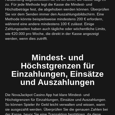
zu. Für jede Methode legt die Kasse die Mindest- und
Höchstbeträge fest, die abgehoben werden können. Überprüfen
Sie vor dem Senden immer den Auszahlungsbildschirm. Eine
Methode könnte beispielsweise mindestens 200 € erfordern,
während eine andere mindestens 100 € zulässt. Einige
Zahlungsseiten haben auch tägliche oder wöchentliche Limits,
wie €20.000 pro Woche, die direkt in der Kasse angezeigt
werden, wenn dies zutrifft.
Mindest- und
Höchstgrenzen für
Einzahlungen, Einsätze
und Auszahlungen
Die NovaJackpot Casino App hat klare Mindest- und
Höchstgrenzen für Einzahlungen, Einsätze und Auszahlungen.
So können Spieler ihr Geld leicht verwalten und wissen, wann
sie ausgezahlt werden. Überprüfen Sie die genauen Zahlen bei
der Kasse, bevor Sie eine Transaktion bestätigen, da diese