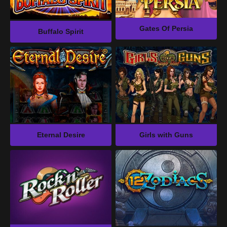
Gates Of Persia
Buffalo Spirit
Eternal Desire
Girls with Guns