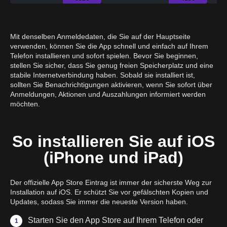
Mit denselben Anmeldedaten, die Sie auf der Hauptseite
verwenden, können Sie die App schnell und einfach auf Ihrem
Telefon installieren und sofort spielen. Bevor Sie beginnen,
stellen Sie sicher, dass Sie genug freien Speicherplatz und eine
stabile Internetverbindung haben. Sobald sie installiert ist,
sollten Sie Benachrichtigungen aktivieren, wenn Sie sofort über
Anmeldungen, Aktionen und Auszahlungen informiert werden
möchten.
So installieren Sie auf iOS
(iPhone und iPad)
Der offizielle App Store Eintrag ist immer der sicherste Weg zur
Installation auf iOS. Er schützt Sie vor gefälschten Kopien und
Updates, sodass Sie immer die neueste Version haben.
Starten Sie den App Store auf Ihrem Telefon oder