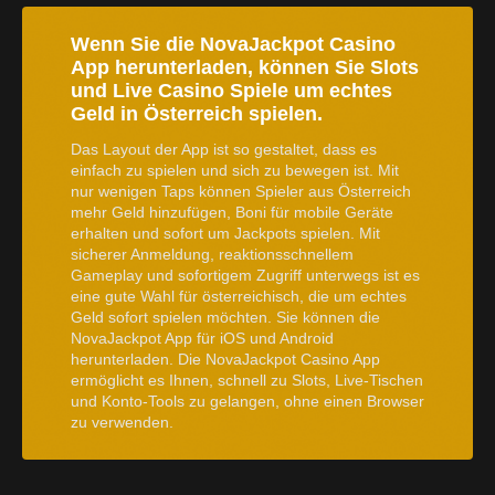
Wenn Sie die NovaJackpot Casino
App herunterladen, können Sie Slots
und Live Casino Spiele um echtes
Geld in Österreich spielen.
Das Layout der App ist so gestaltet, dass es
einfach zu spielen und sich zu bewegen ist. Mit
nur wenigen Taps können Spieler aus Österreich
mehr Geld hinzufügen, Boni für mobile Geräte
erhalten und sofort um Jackpots spielen. Mit
sicherer Anmeldung, reaktionsschnellem
Gameplay und sofortigem Zugriff unterwegs ist es
eine gute Wahl für österreichisch, die um echtes
Geld sofort spielen möchten. Sie können die
NovaJackpot App für iOS und Android
herunterladen. Die NovaJackpot Casino App
ermöglicht es Ihnen, schnell zu Slots, Live-Tischen
und Konto-Tools zu gelangen, ohne einen Browser
zu verwenden.